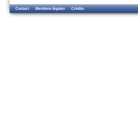
Contact
Mentions légales
Crédits