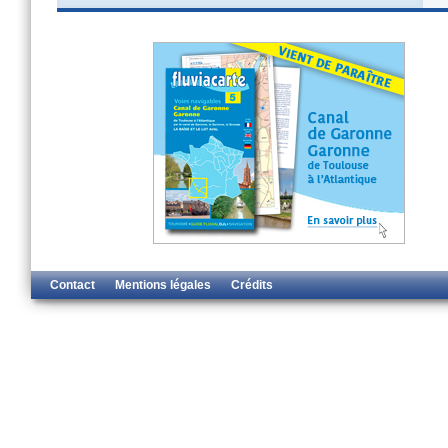
Contact
Mentions légales
Crédits