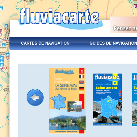
CARTES DE NAVIGATION
GUIDES DE NAVIGATION