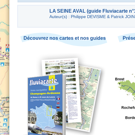
LA SEINE AVAL (guide Fluviacarte n°
Auteur(s) : Philippe DEVISME & Patrick JOI
Découvrez nos cartes et nos guides
Prése