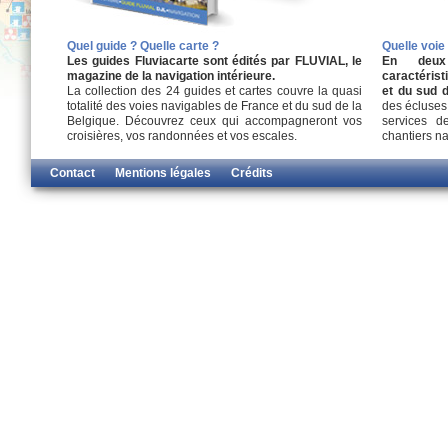
Quel guide ?
Quelle carte ?
Quelle voie
Les guides Fluviacarte sont édités par FLUVIAL, le
En deux 
magazine de la navigation intérieure.
caractéris
La collection des 24 guides et cartes couvre la quasi
et du sud d
totalité des voies navigables de France et du sud de la
des écluses,
Belgique. Découvrez ceux qui accompagneront vos
services d
croisières, vos randonnées et vos escales.
chantiers na
Contact
Mentions légales
Crédits