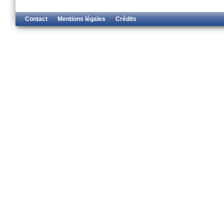
Contact
Mentions légales
Crédits