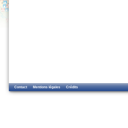
Contact
Mentions légales
Crédits