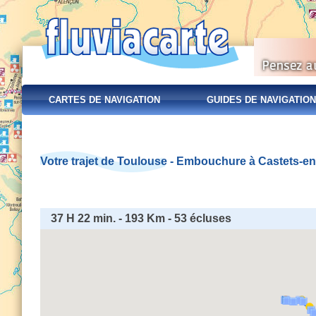
CARTES DE NAVIGATION
GUIDES DE NAVIGATION
Votre trajet de Toulouse - Embouchure à Castets-en
37 H 22 min. - 193 Km - 53 écluses