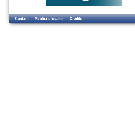
Contact
Mentions légales
Crédits