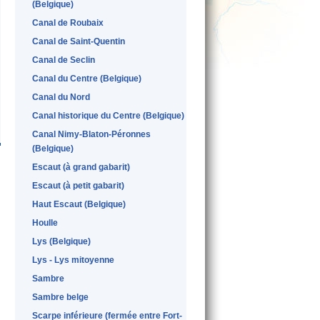
(Belgique)
Canal de Roubaix
Canal de Saint-Quentin
Canal de Seclin
Canal du Centre (Belgique)
Canal du Nord
Canal historique du Centre (Belgique)
Canal Nimy-Blaton-Péronnes
(Belgique)
Escaut (à grand gabarit)
Escaut (à petit gabarit)
Haut Escaut (Belgique)
Houlle
Lys (Belgique)
Lys - Lys mitoyenne
Sambre
Sambre belge
Scarpe inférieure (fermée entre Fort-