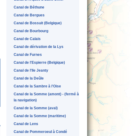
Canal de Béthune
Canal de Bergues
Canal de Bossuit (Belgique)
Canal de Bourbourg
Canal de Calais
Canal de dérivation de la Lys
Canal de Furnes
Canal de l'Espierre (Belgique)
Canal de l'Ile Jeanty
Canal de la Deûle
Canal de la Sambre à l'Oise
Canal de la Somme (amont) - (fermé à
la navigation)
Canal de la Somme (aval)
Canal de la Somme (maritime)
Canal de Lens
Canal de Pommeroeul à Condé