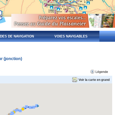
DES DE NAVIGATION
VOIES NAVIGABLES
r (jonction)
Légende
Voir la carte en grand