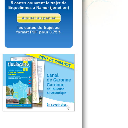
5 cartes couvrent le trajet de
Erquelinnes à Namur (jonction)
Ajouter au panier
les cartes du trajet au
format PDF pour 3.75 €