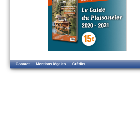
Contact
Mentions légales
Crédits