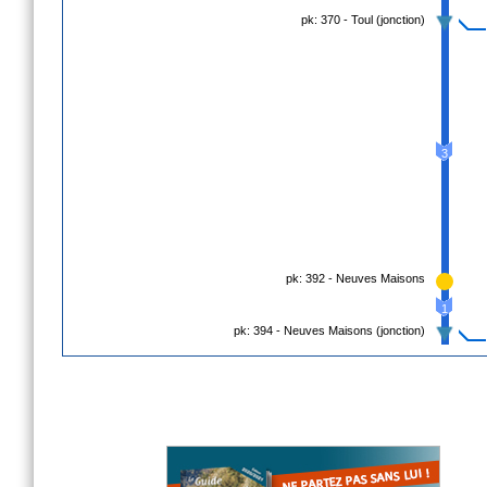
pk: 370 - Toul (jonction)
3
pk: 392 - Neuves Maisons
1
pk: 394 - Neuves Maisons (jonction)