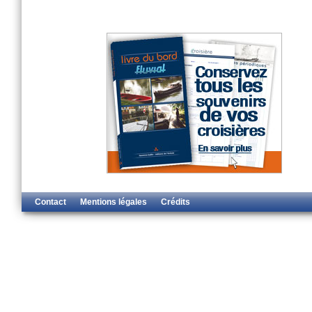
Contact
Mentions légales
Crédits