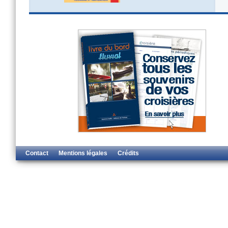
Contact
Mentions légales
Crédits