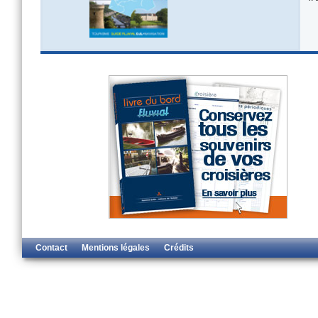
Contact
Mentions légales
Crédits