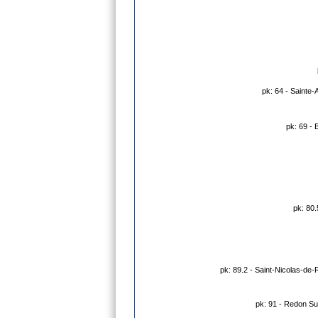
pk: 64 - Sainte-
pk: 69 - 
pk: 80.
pk: 89.2 - Saint-Nicolas-de-
pk: 91 - Redon Su