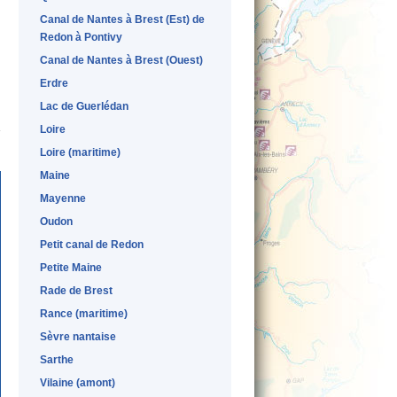
Canal de Nantes à Brest (Est) de
Redon à Pontivy
Canal de Nantes à Brest (Ouest)
Erdre
Lac de Guerlédan
Loire
Loire (maritime)
Maine
Mayenne
Oudon
Petit canal de Redon
Petite Maine
Rade de Brest
Rance (maritime)
Sèvre nantaise
Sarthe
Vilaine (amont)