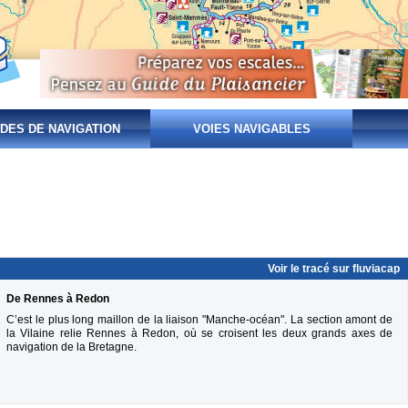
DES DE NAVIGATION
VOIES NAVIGABLES
Voir le tracé sur fluviacap
De Rennes à Redon
C’est le plus long maillon de la liaison "Manche-océan". La section amont de
la Vilaine relie Rennes à Redon, où se croisent les deux grands axes de
navigation de la Bretagne.