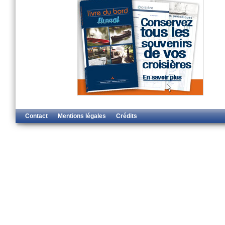
Contact
Mentions légales
Crédits