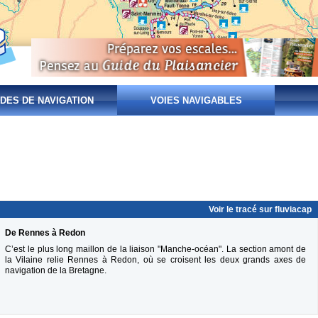
DES DE NAVIGATION
VOIES NAVIGABLES
Voir le tracé sur fluviacap
De Rennes à Redon
C’est le plus long maillon de la liaison "Manche-océan". La section amont de
la Vilaine relie Rennes à Redon, où se croisent les deux grands axes de
navigation de la Bretagne.