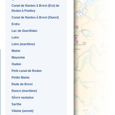
Canal de Nantes à Brest (Est) de
Redon à Pontivy
Canal de Nantes à Brest (Ouest)
Erdre
Lac de Guerlédan
Loire
Loire (maritime)
Maine
Mayenne
Oudon
Petit canal de Redon
Petite Maine
Rade de Brest
Rance (maritime)
Sèvre nantaise
Sarthe
Vilaine (amont)