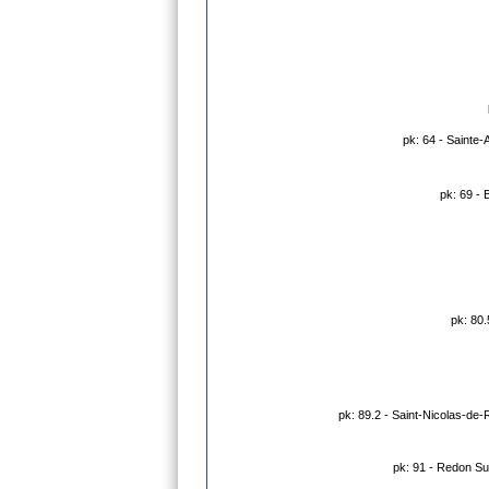
pk: 64 - Sainte-
pk: 69 - 
pk: 80.
pk: 89.2 - Saint-Nicolas-de-
pk: 91 - Redon Su