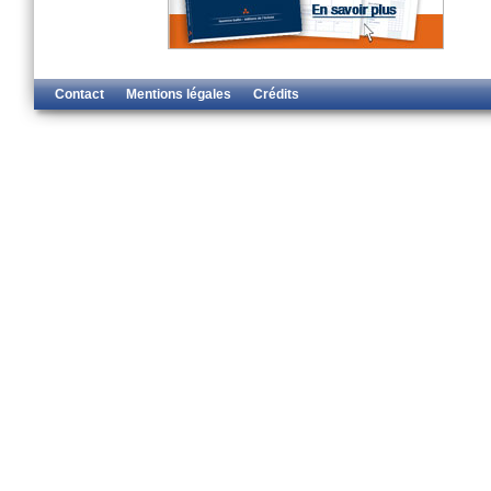
Contact
Mentions légales
Crédits