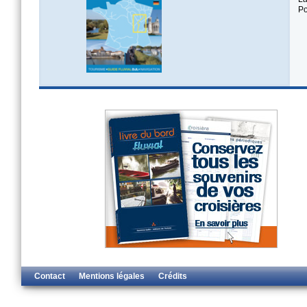
Po
Contact
Mentions légales
Crédits