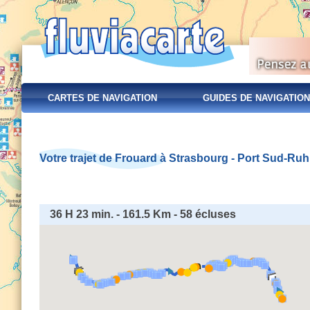
CARTES DE NAVIGATION
GUIDES DE NAVIGATION
Votre trajet de Frouard à Strasbourg - Port Sud-Ru
36 H 23 min. - 161.5 Km - 58 écluses