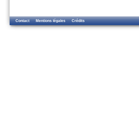
Contact
Mentions légales
Crédits