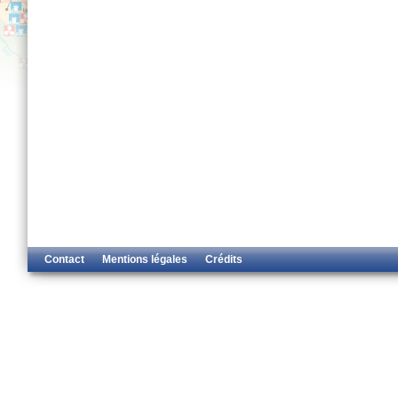
Contact
Mentions légales
Crédits